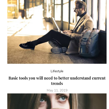
Lifestyle
Basic tools you will need to better understand current
trends
May 11, 2019