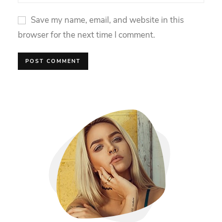
Save my name, email, and website in this
browser for the next time I comment.