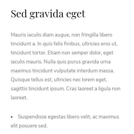
Sed gravida eget
Mauris iaculis diam augue, non fringilla libero
tincidunt a. In quis felis finibus, ultricies eros ut,
tincidunt tortor. Etiam non semper dolor, eget
iaculis mauris. Nulla quis purus gravida urna
maximus tincidunt vulputate interdum massa.
Quisque tellus est, ultricies nec lorem eget,
sagittis tincidunt ipsum. Cras laoreet a ligula non
laoreet.
Suspendisse egestas libero velit, ac maximus
elit posuere sed.