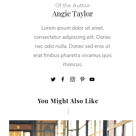
Of the Author
Angie Taylor
Lorem ipsum dolor sit amet,
consectetur adipiscing elit. Donec
nec odio nulla. Donec sed eros ut
erat finibus pharetra vivamus quis
rhoncus.
You Might Also Like