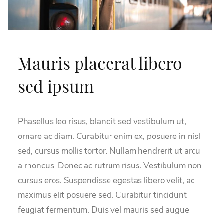
Mauris placerat libero
sed ipsum
Phasellus leo risus, blandit sed vestibulum ut,
ornare ac diam. Curabitur enim ex, posuere in nisl
sed, cursus mollis tortor. Nullam hendrerit ut arcu
a rhoncus. Donec ac rutrum risus. Vestibulum non
cursus eros. Suspendisse egestas libero velit, ac
maximus elit posuere sed. Curabitur tincidunt
feugiat fermentum. Duis vel mauris sed augue