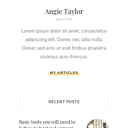
Angie Taylor
WRITTER
Lorem ipsum dolor sit amet, consectetur
adipiscing elit. Donec nec odio nulla.
Donec sed eros ut erat finibus pharetra
vivamus quis rhoncus.
MY ARTICLES
RECENT POSTS
Basic tools you will need to