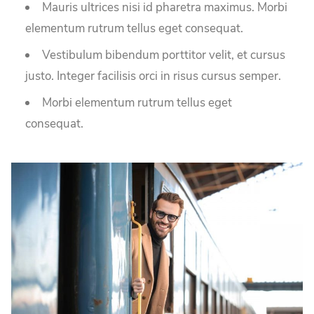
Mauris ultrices nisi id pharetra maximus. Morbi
elementum rutrum tellus eget consequat.
Vestibulum bibendum porttitor velit, et cursus
justo. Integer facilisis orci in risus cursus semper.
Morbi elementum rutrum tellus eget
consequat.