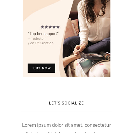
LET’S SOCIALIZE
Lorem ipsum dolor sit amet, consectetur