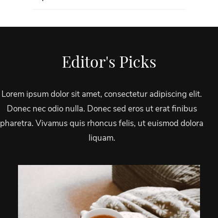
Editor's Picks
Lorem ipsum dolor sit amet, consectetur adipiscing elit.
Donec nec odio nulla. Donec sed eros ut erat finibus
pharetra. Vivamus quis rhoncus felis, ut euismod dolora
liquam.