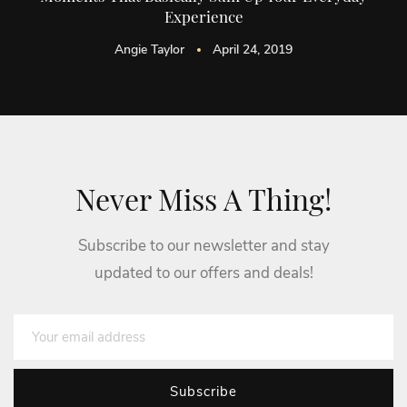
Experience
Angie Taylor
April 24, 2019
Never Miss A Thing!
Subscribe to our newsletter and stay
updated to our offers and deals!