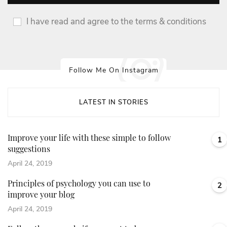
I have read and agree to the terms & conditions
Follow Me On Instagram
LATEST IN STORIES
Improve your life with these simple to follow
1
suggestions
April 24, 2019
Principles of psychology you can use to
2
improve your blog
April 24, 2019