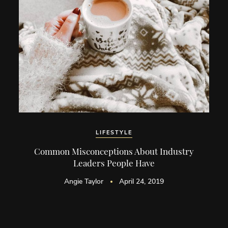
LIFESTYLE
Common Misconceptions About Industry
Leaders People Have
Angie Taylor
April 24, 2019