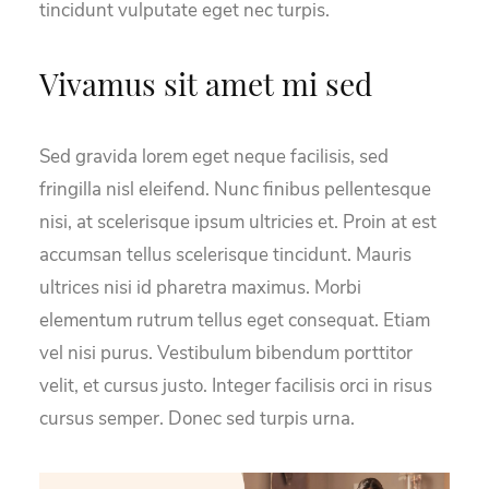
tincidunt vulputate eget nec turpis.
Vivamus sit amet mi sed
Sed gravida lorem eget neque facilisis, sed
fringilla nisl eleifend. Nunc finibus pellentesque
nisi, at scelerisque ipsum ultricies et. Proin at est
accumsan tellus scelerisque tincidunt. Mauris
ultrices nisi id pharetra maximus. Morbi
elementum rutrum tellus eget consequat. Etiam
vel nisi purus. Vestibulum bibendum porttitor
velit, et cursus justo. Integer facilisis orci in risus
cursus semper. Donec sed turpis urna.