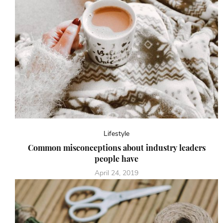
Lifestyle
Common misconceptions about industry leaders
people have
April 24, 2019