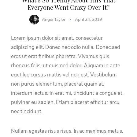
Everyone Went Crazy Over It?
Angie Taylor
April 24, 2019
Lorem ipsum dolor sit amet, consectetur
adipiscing elit. Donec nec odio nulla. Donec sed
eros ut erat finibus pharetra. Vivamus quis
rhoncus felis, ut euismod dolor. Aliquam in ante
eget leo cursus mattis vel non est. Vestibulum
non purus elementum, placerat quam at,
interdum lectus. In erat mi, tincidunt a congue at,
pulvinar eu sapien. Etiam placerat efficitur arcu
nec tincidunt.
Nullam egestas risus risus. In ac maximus metus.