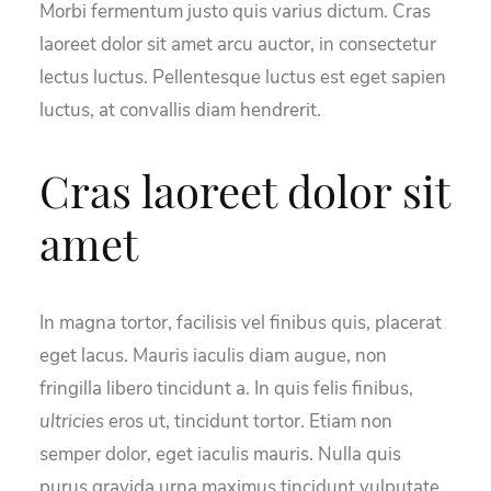
Morbi fermentum justo quis varius dictum. Cras
laoreet dolor sit amet arcu auctor, in consectetur
lectus luctus. Pellentesque luctus est eget sapien
luctus, at convallis diam hendrerit.
Cras laoreet dolor sit
amet
In magna tortor, facilisis vel finibus quis, placerat
eget lacus. Mauris iaculis diam augue, non
fringilla libero tincidunt a. In quis felis finibus,
ultricies
eros ut, tincidunt tortor. Etiam non
semper dolor, eget iaculis mauris. Nulla quis
purus gravida urna maximus tincidunt vulputate