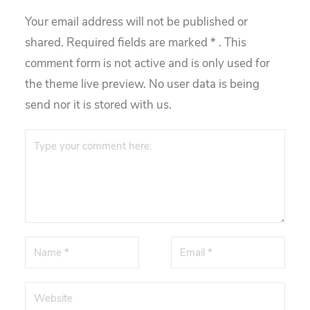
Your email address will not be published or
shared. Required fields are marked
*
. This
comment form is not active and is only used for
the theme live preview. No user data is being
send nor it is stored with us.