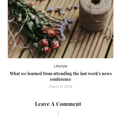
Lifestyle
What we learned from attending the last week’s news
conference
March 8, 2019
Leave A Comment