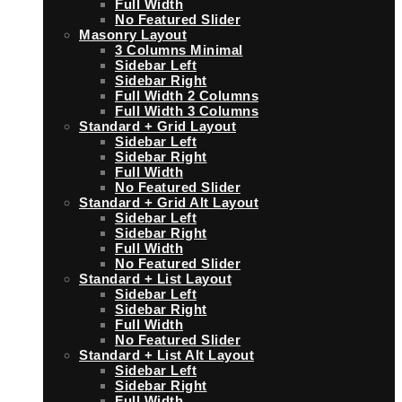
Full Width
No Featured Slider
Masonry Layout
3 Columns Minimal
Sidebar Left
Sidebar Right
Full Width 2 Columns
Full Width 3 Columns
Standard + Grid Layout
Sidebar Left
Sidebar Right
Full Width
No Featured Slider
Standard + Grid Alt Layout
Sidebar Left
Sidebar Right
Full Width
No Featured Slider
Standard + List Layout
Sidebar Left
Sidebar Right
Full Width
No Featured Slider
Standard + List Alt Layout
Sidebar Left
Sidebar Right
Full Width