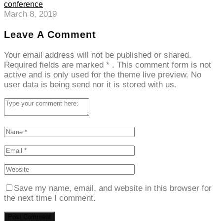
conference
March 8, 2019
Leave A Comment
Your email address will not be published or shared.
Required fields are marked
*
. This comment form is not
active and is only used for the theme live preview. No
user data is being send nor it is stored with us.
Save my name, email, and website in this browser for
the next time I comment.