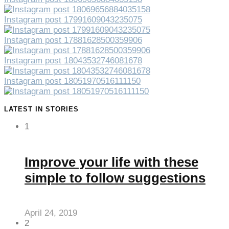
Instagram post 17991609043235075
Instagram post 17881628500359906
Instagram post 18043532746081678
Instagram post 18051970516111150
LATEST IN STORIES
1
Improve your life with these
simple to follow suggestions
April 24, 2019
2