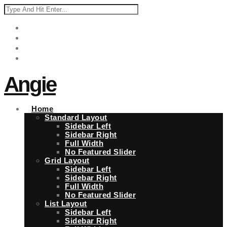
Angie
Home
Standard Layout
Sidebar Left
Sidebar Right
Full Width
No Featured Slider
Grid Layout
Sidebar Left
Sidebar Right
Full Width
No Featured Slider
List Layout
Sidebar Left
Sidebar Right