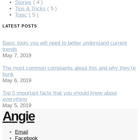
Stories
( 4 )
Tips & Tricks
( 5 )
Topic
( 5 )
LATEST POSTS
Basic tools you will need to better understand current
trends
May 7, 2019
The most common complaints about this and why they’re
bunk
May 6, 2019
Top 5 important facts that you should know about
everything
May 5, 2019
Angie
Email
Facebook