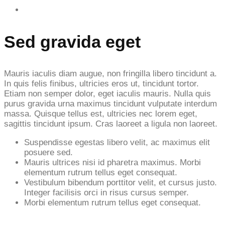
Sed gravida eget
Mauris iaculis diam augue, non fringilla libero tincidunt a.
In quis felis finibus, ultricies eros ut, tincidunt tortor.
Etiam non semper dolor, eget iaculis mauris. Nulla quis
purus gravida urna maximus tincidunt vulputate interdum
massa. Quisque tellus est, ultricies nec lorem eget,
sagittis tincidunt ipsum. Cras laoreet a ligula non laoreet.
Suspendisse egestas libero velit, ac maximus elit
posuere sed.
Mauris ultrices nisi id pharetra maximus. Morbi
elementum rutrum tellus eget consequat.
Vestibulum bibendum porttitor velit, et cursus justo.
Integer facilisis orci in risus cursus semper.
Morbi elementum rutrum tellus eget consequat.