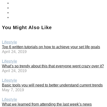
You Might Also Like
Lifestyle
Top 6 written tutorials on how to achieve your set life goals
April 24, 2019
Lifestyle
What’s so trendy about this that everyone went crazy over it?
April 24, 2019
Lifestyle
Basic tools you will need to better understand current trends
May 7, 2019
Lifestyle
What we learned from attending the last week’s news