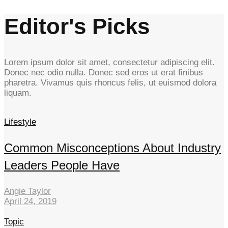
Editor's Picks
Lorem ipsum dolor sit amet, consectetur adipiscing elit.
Donec nec odio nulla. Donec sed eros ut erat finibus
pharetra. Vivamus quis rhoncus felis, ut euismod dolora
liquam.
Lifestyle
Common Misconceptions About Industry
Leaders People Have
Angie Taylor
April 24, 2019
Topic