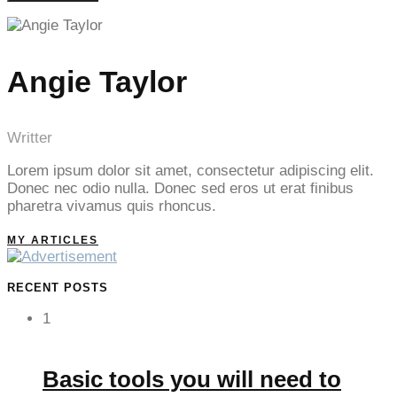
Angie Taylor
Writter
Lorem ipsum dolor sit amet, consectetur adipiscing elit.
Donec nec odio nulla. Donec sed eros ut erat finibus
pharetra vivamus quis rhoncus.
MY ARTICLES
RECENT POSTS
1
Basic tools you will need to