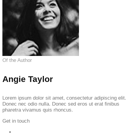
Of the Author
Angie Taylor
Lorem ipsum dolor sit amet, consectetur adipiscing elit.
Donec nec odio nulla. Donec sed eros ut erat finibus
pharetra vivamus quis rhoncus.
Get in touch