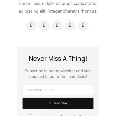
Lorem ipsum dolor sit amet, consectetur
adipiscing elit. Integer pharetra rhoncus.
Never Miss A Thing!
Subscribe to our newsletter and stay
updated to our offers and deals!