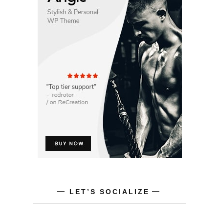
LET’S SOCIALIZE