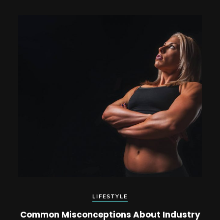
LIFESTYLE
Common Misconceptions About Industry