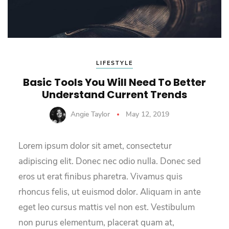
LIFESTYLE
Basic Tools You Will Need To Better
Understand Current Trends
Angie Taylor
May 12, 2019
Lorem ipsum dolor sit amet, consectetur
adipiscing elit. Donec nec odio nulla. Donec sed
eros ut erat finibus pharetra. Vivamus quis
rhoncus felis, ut euismod dolor. Aliquam in ante
eget leo cursus mattis vel non est. Vestibulum
non purus elementum, placerat quam at,