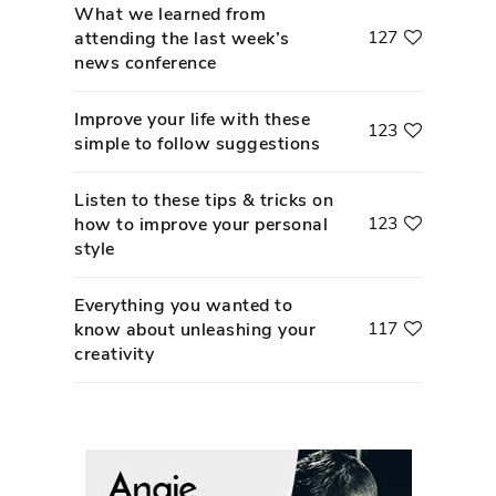
What we learned from
127
attending the last week’s
news conference
Improve your life with these
123
simple to follow suggestions
Listen to these tips & tricks on
123
how to improve your personal
style
Everything you wanted to
117
know about unleashing your
creativity