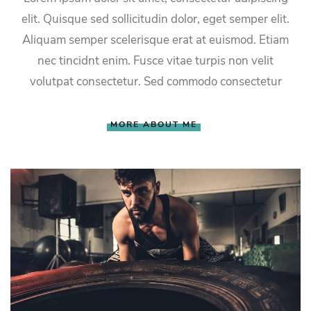
elit. Quisque sed sollicitudin dolor, eget semper elit.
Aliquam semper scelerisque erat at euismod. Etiam
nec tincidnt enim. Fusce vitae turpis non velit
volutpat consectetur. Sed commodo consectetur
MORE ABOUT ME