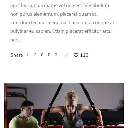
eget leo cursus mattis vel non est. Vestibulum
non purus elementum, placerat quam at,
interdum lectus. In erat mi, tincidunt a congue at,
pulvinar eu sapien. Etiam placerat efficitur arcu
nec…
123
Share