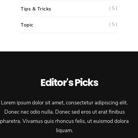
( 5 )
Tips & Tricks
( 5 )
Topic
Editor's Picks
Lorem ipsum dolor sit amet, consectetur adipiscing elit.
Donec nec odio nulla. Donec sed eros ut erat finibus
pharetra. Vivamus quis rhoncus felis, ut euismod dolora
liquam.