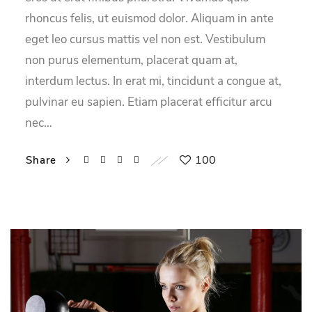
rhoncus felis, ut euismod dolor. Aliquam in ante
eget leo cursus mattis vel non est. Vestibulum
non purus elementum, placerat quam at,
interdum lectus. In erat mi, tincidunt a congue at,
pulvinar eu sapien. Etiam placerat efficitur arcu
nec…
100
Share