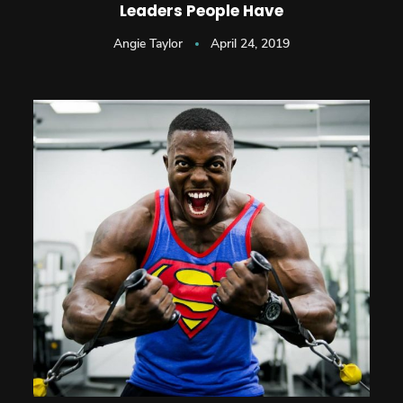
Leaders People Have
Angie Taylor
April 24, 2019