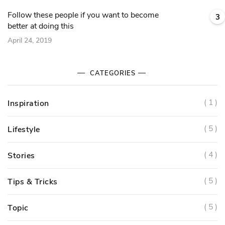
Follow these people if you want to become
3
better at doing this
April 24, 2019
CATEGORIES
( 1 )
Inspiration
( 5 )
Lifestyle
( 4 )
Stories
( 5 )
Tips & Tricks
( 5 )
Topic