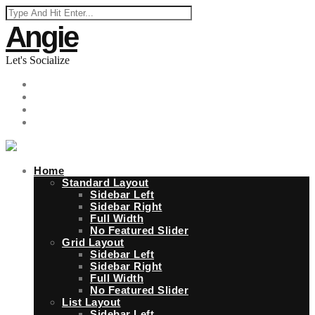
Angie
Let's Socialize
Home
Standard Layout
Sidebar Left
Sidebar Right
Full Width
No Featured Slider
Grid Layout
Sidebar Left
Sidebar Right
Full Width
No Featured Slider
List Layout
Sidebar Left