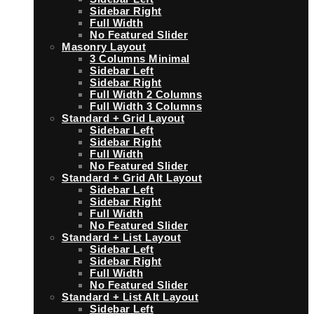
Sidebar Right
Full Width
No Featured Slider
Masonry Layout
3 Columns Minimal
Sidebar Left
Sidebar Right
Full Width 2 Columns
Full Width 3 Columns
Standard + Grid Layout
Sidebar Left
Sidebar Right
Full Width
No Featured Slider
Standard + Grid Alt Layout
Sidebar Left
Sidebar Right
Full Width
No Featured Slider
Standard + List Layout
Sidebar Left
Sidebar Right
Full Width
No Featured Slider
Standard + List Alt Layout
Sidebar Left