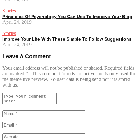
Stories
Principles Of Psychology You Can Use To Improve Your Blog
April 24, 2019
Stories
Improve Your Life With These Simple To Follow Suggestions
April 24, 2019
Leave A Comment
Your email address will not be published or shared. Required fields
are marked
*
. This comment form is not active and is only used for
the theme live preview. No user data is being send nor it is stored
with us.