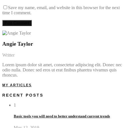
Save my name, email, and website in this browser for the next
time I comment.
Angie Taylor
Writter
Lorem ipsum dolor sit amet, consectetur adipiscing elit. Donec nec
odio nulla. Donec sed eros ut erat finibus pharetra vivamus quis
rhoncus.
MY ARTICLES
RECENT POSTS
1
Basic tools you will need to better understand current trends
May 12, 2019